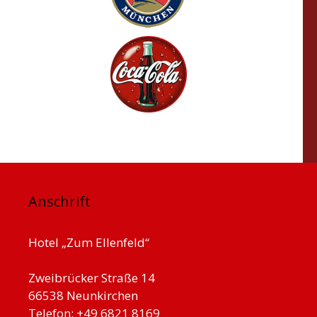
Anschrift
Hotel „Zum Ellenfeld“
Zweibrücker Straße 14
66538 Neunkirchen
Telefon: +49 6821 8169