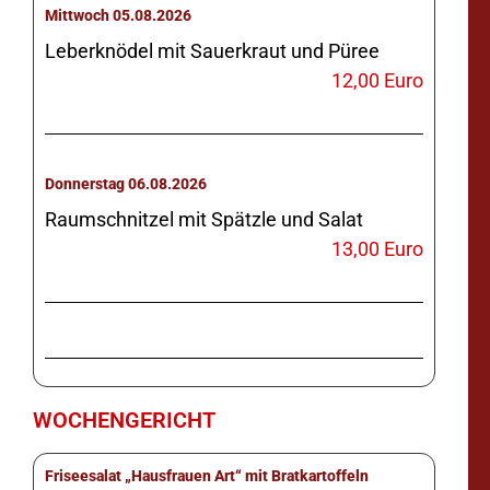
Mittwoch 05.08.2026
Leberknödel mit Sauerkraut und Püree
12,00 Euro
Donnerstag 06.08.2026
Raumschnitzel mit Spätzle und Salat
13,00 Euro
WOCHENGERICHT
Friseesalat „Hausfrauen Art“ mit Bratkartoffeln