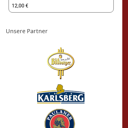
12,00 €
Unsere Partner