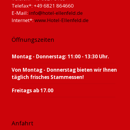
Telefax*: +49 6821 864660
E-Mail:
info@hotel-ellenfeld.de
Internet*:
www.Hotel-Ellenfeld.de
Öffnungszeiten
Montag - Donnerstag: 11:00 - 13:30 Uhr.
Von Montag - Donnerstag bieten wir Ihnen
täglich frisches Stammessen!
Freitags ab 17.00
Anfahrt