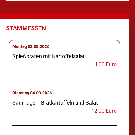
STAMMESSEN
Montag 03.08.2026
Spießbraten mit Kartoffelsalat
14,00 Euro
Dienstag 04.08.2026
Saumagen, Bratkartoffeln und Salat
12,00 Euro