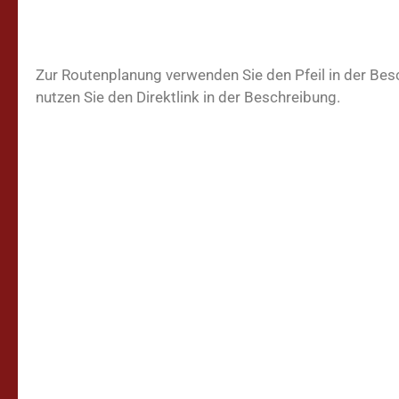
Zur Routenplanung verwenden Sie den Pfeil in der Be
nutzen Sie den Direktlink in der Beschreibung.