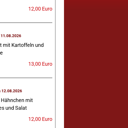
12,00 Euro
Dienstag 11.08.2026
t mit Kartoffeln und
e
13,00 Euro
Mittwoch 12.08.2026
 Hähnchen mit
 und Salat
12,00 Euro