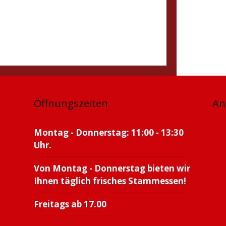
Öffnungszeiten
An
Montag - Donnerstag: 11:00 - 13:30
Uhr.
Von Montag - Donnerstag bieten wir
Ihnen täglich frisches Stammessen!
Freitags ab 17.00