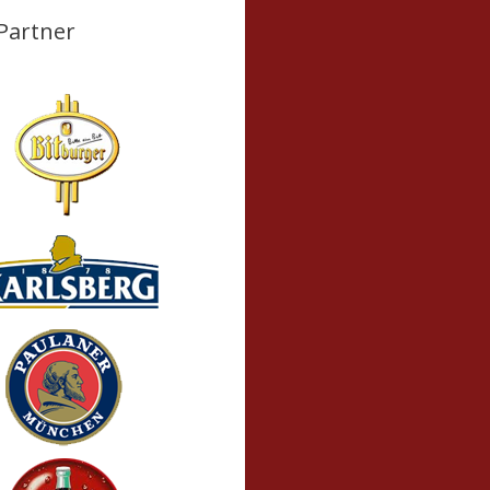
Partner