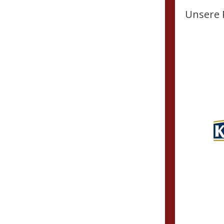
Unsere 