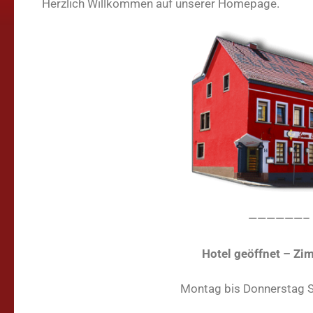
Herzlich Willkommen auf unserer Homepage.
——————–
Hotel geöffnet – Zim
Montag bis Donnerstag