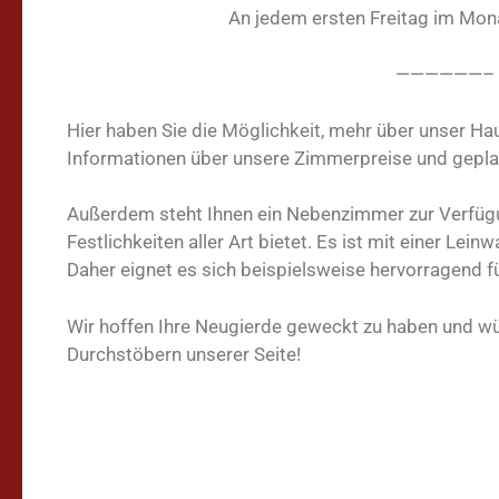
An jedem ersten Freitag im Mon
——————–
Hier haben Sie die Möglichkeit, mehr über unser Hau
Informationen über unsere Zimmerpreise und gepla
Außerdem steht Ihnen ein Nebenzimmer zur Verfügung
Festlichkeiten aller Art bietet. Es ist mit einer Le
Daher eignet es sich beispielsweise hervorragend f
Wir hoffen Ihre Neugierde geweckt zu haben und w
Durchstöbern unserer Seite!