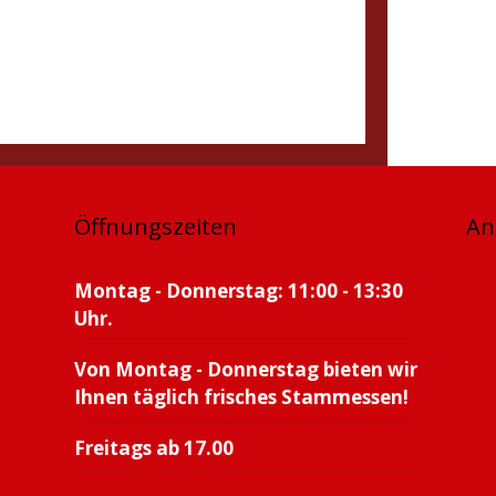
Öffnungszeiten
An
Montag - Donnerstag: 11:00 - 13:30
Uhr.
Von Montag - Donnerstag bieten wir
Ihnen täglich frisches Stammessen!
Freitags ab 17.00