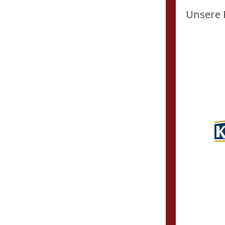
Unsere 