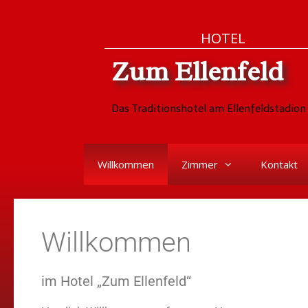
HOTEL
Zum Ellenfeld
Das Traditionshotel am Ellenfeldstadion 
Willkommen
Zimmer
Kontakt
Willkommen
im Hotel „Zum Ellenfeld“