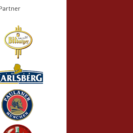
Partner