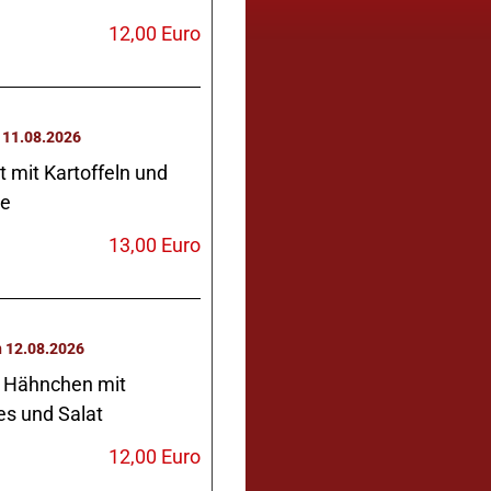
12,00 Euro
Dienstag 11.08.2026
t mit Kartoffeln und
e
13,00 Euro
Mittwoch 12.08.2026
 Hähnchen mit
 und Salat
12,00 Euro