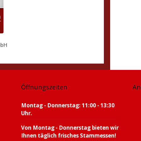
mbH
Öffnungszeiten
An
Montag - Donnerstag: 11:00 - 13:30
Uhr.
Von Montag - Donnerstag bieten wir
Ihnen täglich frisches Stammessen!