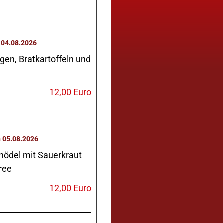
Dienstag 04.08.2026
en, Bratkartoffeln und
12,00 Euro
Mittwoch 05.08.2026
nödel mit Sauerkraut
ree
12,00 Euro