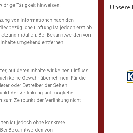
idrige Tätigkeit hinweisen.
Unsere 
tzung von Informationen nach den
diesbezügliche Haftung ist jedoch erst ab
rletzung möglich. Bei Bekanntwerden von
 Inhalte umgehend entfernen.
er, auf deren Inhalte wir keinen Einfluss
auch keine Gewähr übernehmen. Für die
bieter oder Betreiber der Seiten
punkt der Verlinkung auf mögliche
n zum Zeitpunkt der Verlinkung nicht
eiten ist jedoch ohne konkrete
. Bei Bekanntwerden von