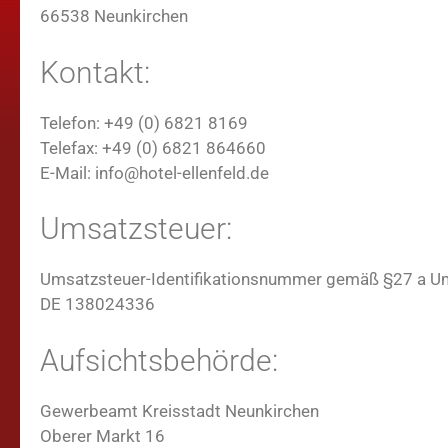
66538 Neunkirchen
Kontakt:
Telefon: +49 (0) 6821 8169
Telefax: +49 (0) 6821 864660
E-Mail: info@hotel-ellenfeld.de
Umsatzsteuer:
Umsatzsteuer-Identifikationsnummer gemäß §27 a U
DE 138024336
Aufsichtsbehörde:
Gewerbeamt Kreisstadt Neunkirchen
Oberer Markt 16