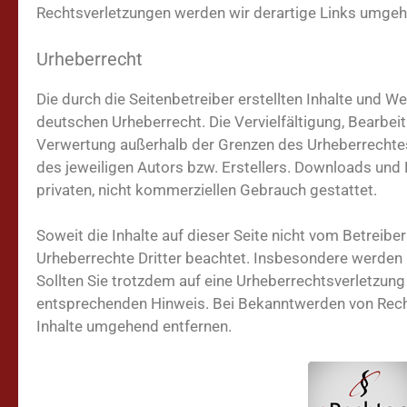
Rechtsverletzungen werden wir derartige Links umgeh
Urheberrecht
Die durch die Seitenbetreiber erstellten Inhalte und W
deutschen Urheberrecht. Die Vervielfältigung, Bearbeit
Verwertung außerhalb der Grenzen des Urheberrechte
des jeweiligen Autors bzw. Erstellers. Downloads und K
privaten, nicht kommerziellen Gebrauch gestattet.
Soweit die Inhalte auf dieser Seite nicht vom Betreiber
Urheberrechte Dritter beachtet. Insbesondere werden I
Sollten Sie trotzdem auf eine Urheberrechtsverletzun
entsprechenden Hinweis. Bei Bekanntwerden von Rech
Inhalte umgehend entfernen.