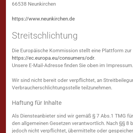
66538 Neunkirchen
https://www.neunkirchen.de
Streitschlichtung
Die Europäische Kommission stellt eine Plattform zur O
https://ec.europa.eu/consumers/odr
.
Unsere E-Mail-Adresse finden Sie oben im Impressum
Wir sind nicht bereit oder verpflichtet, an Streitbeileg
Verbraucherschlichtungsstelle teilzunehmen.
Haftung für Inhalte
Als Diensteanbieter sind wir gemäß § 7 Abs.1 TMG für 
den allgemeinen Gesetzen verantwortlich. Nach §§ 8 b
jedoch nicht verpflichtet, übermittelte oder gespeic