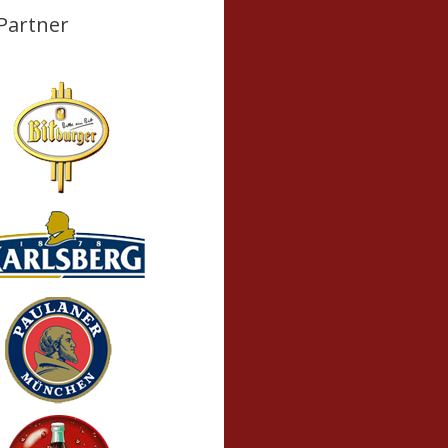
Partner