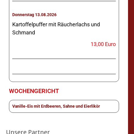
Donnerstag 13.08.2026
Kartoffelpuffer mit Räucherlachs und
Schmand
13,00 Euro
WOCHENGERICHT
Vanille-Eis mit Erdbeeren, Sahne und Eierlikör
Unsere Partner