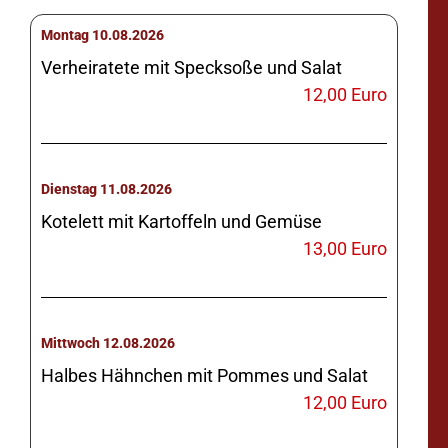
Montag 10.08.2026
Verheiratete mit Specksoße und Salat
12,00 Euro
Dienstag 11.08.2026
Kotelett mit Kartoffeln und Gemüse
13,00 Euro
Mittwoch 12.08.2026
Halbes Hähnchen mit Pommes und Salat
12,00 Euro