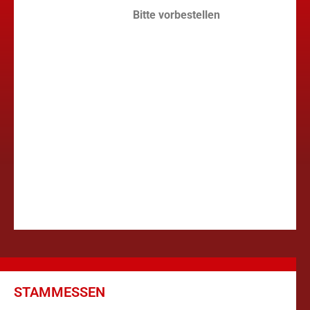
Bitte vorbestellen
STAMMESSEN