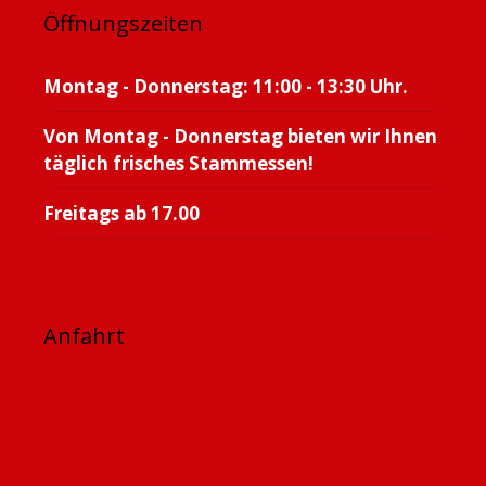
Öffnungszeiten
Montag - Donnerstag: 11:00 - 13:30 Uhr.
Von Montag - Donnerstag bieten wir Ihnen
täglich frisches Stammessen!
Freitags ab 17.00
Anfahrt