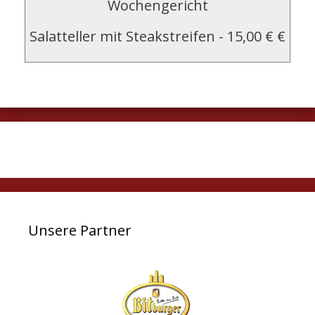
Wochengericht
Salatteller mit Steakstreifen
-
15,00 € €
Unsere Partner