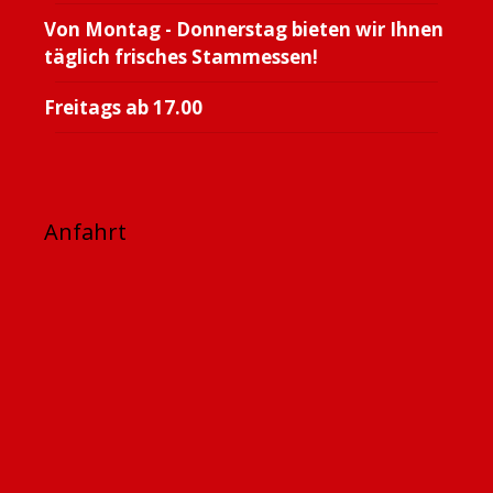
Von Montag - Donnerstag bieten wir Ihnen
täglich frisches Stammessen!
Freitags ab 17.00
Anfahrt