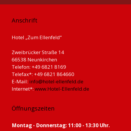
Anschrift
Hotel „Zum Ellenfeld“
Zweibrücker Straße 14
66538 Neunkirchen
Telefon: +49 6821 8169
Telefax*: +49 6821 864660
E-Mail:
info@hotel-ellenfeld.de
Internet*:
www.Hotel-Ellenfeld.de
Öffnungszeiten
Montag - Donnerstag: 11:00 - 13:30 Uhr.