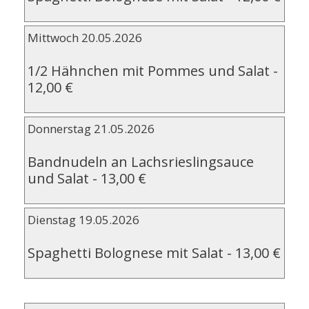
Mittwoch 20.05.2026
1/2 Hähnchen mit Pommes und Salat
-
12,00 €
Donnerstag 21.05.2026
Bandnudeln an Lachsrieslingsauce
und Salat
-
13,00 €
Dienstag 19.05.2026
Spaghetti Bolognese mit Salat
-
13,00 €