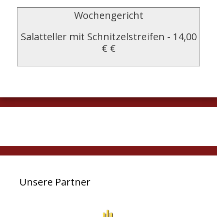
Wochengericht
Salatteller mit Schnitzelstreifen
-
14,00
€ €
Unsere Partner