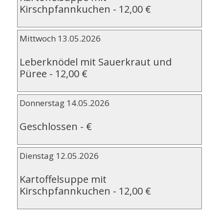
Kirschpfannkuchen
-
12,00 €
Mittwoch 13.05.2026
Leberknödel mit Sauerkraut und
Püree
-
12,00 €
Donnerstag 14.05.2026
Geschlossen
-
€
Dienstag 12.05.2026
Kartoffelsuppe mit
Kirschpfannkuchen
-
12,00 €