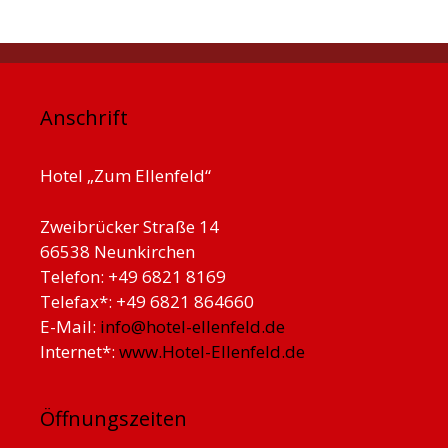
Anschrift
Hotel „Zum Ellenfeld“
Zweibrücker Straße 14
66538 Neunkirchen
Telefon: +49 6821 8169
Telefax*: +49 6821 864660
E-Mail:
info@hotel-ellenfeld.de
Internet*:
www.Hotel-Ellenfeld.de
Öffnungszeiten