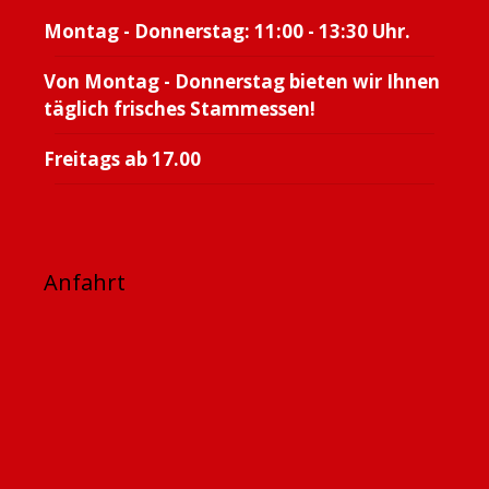
Montag - Donnerstag: 11:00 - 13:30 Uhr.
Von Montag - Donnerstag bieten wir Ihnen
täglich frisches Stammessen!
Freitags ab 17.00
Anfahrt