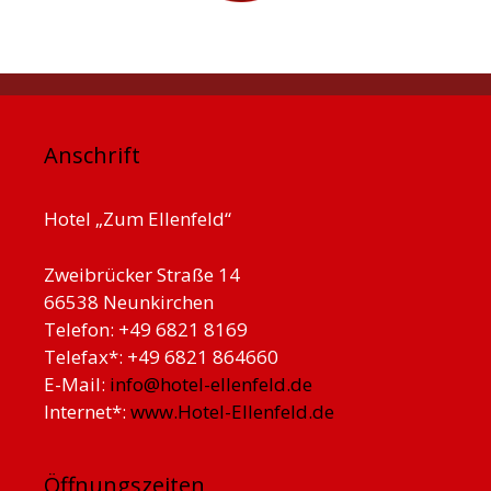
Anschrift
Hotel „Zum Ellenfeld“
Zweibrücker Straße 14
66538 Neunkirchen
Telefon: +49 6821 8169
Telefax*: +49 6821 864660
E-Mail:
info@hotel-ellenfeld.de
Internet*:
www.Hotel-Ellenfeld.de
Öffnungszeiten