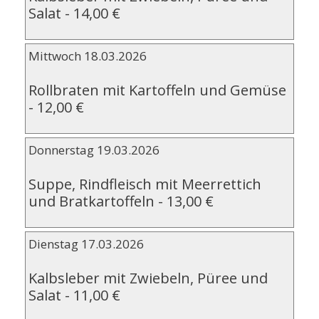
Salat
-
14,00 €
Mittwoch 18.03.2026
Rollbraten mit Kartoffeln und Gemüse
-
12,00 €
Donnerstag 19.03.2026
Suppe, Rindfleisch mit Meerrettich
und Bratkartoffeln
-
13,00 €
Dienstag 17.03.2026
Kalbsleber mit Zwiebeln, Püree und
Salat
-
11,00 €