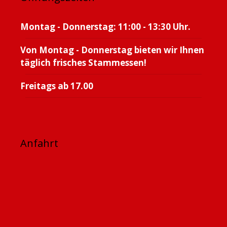
Montag - Donnerstag: 11:00 - 13:30 Uhr.
Von Montag - Donnerstag bieten wir Ihnen
täglich frisches Stammessen!
Freitags ab 17.00
Anfahrt