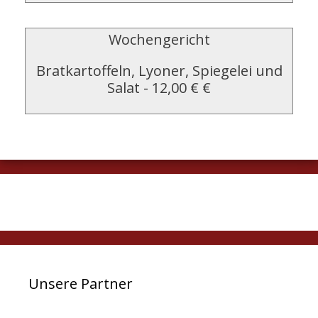
Wochengericht
Bratkartoffeln, Lyoner, Spiegelei und
Salat
-
12,00 € €
Unsere Partner