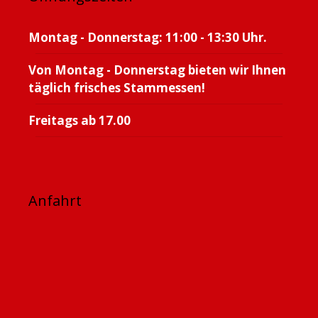
Montag - Donnerstag: 11:00 - 13:30 Uhr.
Von Montag - Donnerstag bieten wir Ihnen
täglich frisches Stammessen!
Freitags ab 17.00
Anfahrt