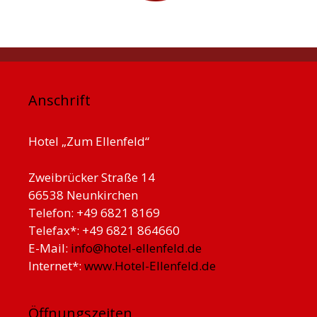
Anschrift
Hotel „Zum Ellenfeld“
Zweibrücker Straße 14
66538 Neunkirchen
Telefon: +49 6821 8169
Telefax*: +49 6821 864660
E-Mail:
info@hotel-ellenfeld.de
Internet*:
www.Hotel-Ellenfeld.de
Öffnungszeiten