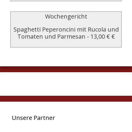
Wochengericht
Spaghetti Peperoncini mit Rucola und
Tomaten und Parmesan
-
13,00 € €
Unsere Partner