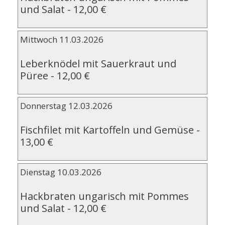
und Salat
-
12,00 €
Mittwoch 11.03.2026
Leberknödel mit Sauerkraut und
Püree
-
12,00 €
Donnerstag 12.03.2026
Fischfilet mit Kartoffeln und Gemüse
-
13,00 €
Dienstag 10.03.2026
Hackbraten ungarisch mit Pommes
und Salat
-
12,00 €