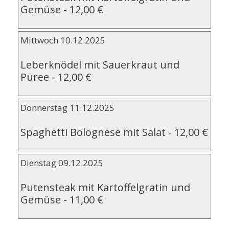
Gemüse
-
12,00 €
Mittwoch 10.12.2025
Leberknödel mit Sauerkraut und
Püree
-
12,00 €
Donnerstag 11.12.2025
Spaghetti Bolognese mit Salat
-
12,00 €
Dienstag 09.12.2025
Putensteak mit Kartoffelgratin und
Gemüse
-
11,00 €