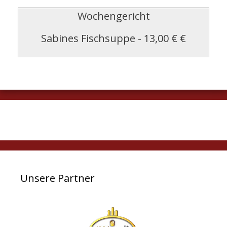
Wochengericht
Sabines Fischsuppe
-
13,00 € €
Unsere Partner