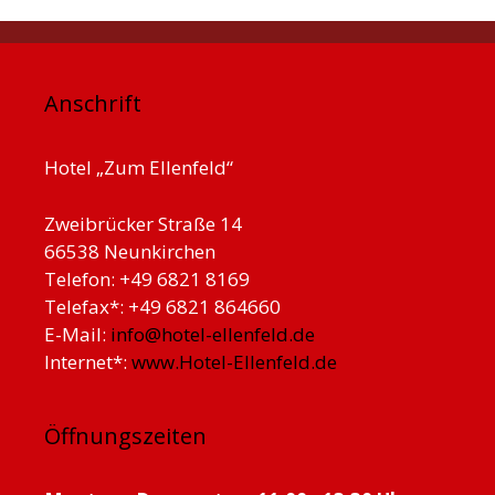
Anschrift
Hotel „Zum Ellenfeld“
Zweibrücker Straße 14
66538 Neunkirchen
Telefon: +49 6821 8169
Telefax*: +49 6821 864660
E-Mail:
info@hotel-ellenfeld.de
Internet*:
www.Hotel-Ellenfeld.de
Öffnungszeiten