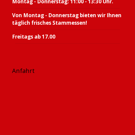
Montag - Donnerstag: 11:00 - 13:30 Uhr.
Von Montag - Donnerstag bieten wir Ihnen
täglich frisches Stammessen!
Freitags ab 17.00
Anfahrt