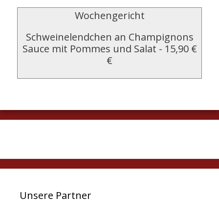
Wochengericht
Schweinelendchen an Champignons
Sauce mit Pommes und Salat
-
15,90 €
€
Unsere Partner