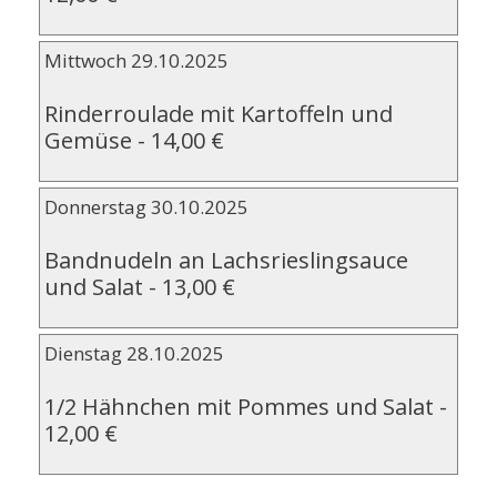
Mittwoch 29.10.2025
Rinderroulade mit Kartoffeln und
Gemüse
-
14,00 €
Donnerstag 30.10.2025
Bandnudeln an Lachsrieslingsauce
und Salat
-
13,00 €
Dienstag 28.10.2025
1/2 Hähnchen mit Pommes und Salat
-
12,00 €