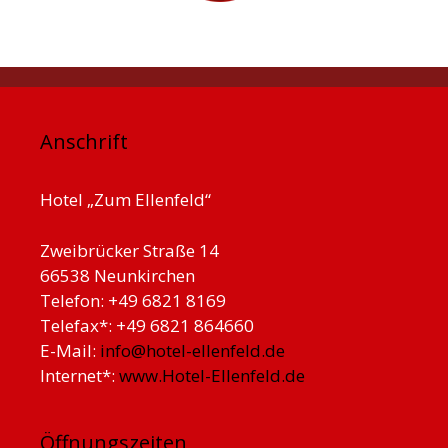
Anschrift
Hotel „Zum Ellenfeld“
Zweibrücker Straße 14
66538 Neunkirchen
Telefon: +49 6821 8169
Telefax*: +49 6821 864660
E-Mail:
info@hotel-ellenfeld.de
Internet*:
www.Hotel-Ellenfeld.de
Öffnungszeiten