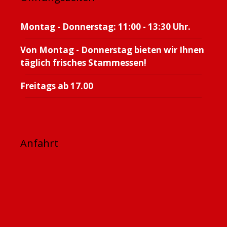
Montag - Donnerstag: 11:00 - 13:30 Uhr.
Von Montag - Donnerstag bieten wir Ihnen
täglich frisches Stammessen!
Freitags ab 17.00
Anfahrt