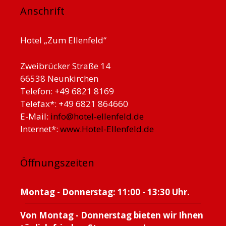
Anschrift
Hotel „Zum Ellenfeld“
Zweibrücker Straße 14
66538 Neunkirchen
Telefon: +49 6821 8169
Telefax*: +49 6821 864660
E-Mail:
info@hotel-ellenfeld.de
Internet*:
www.Hotel-Ellenfeld.de
Öffnungszeiten
Montag - Donnerstag: 11:00 - 13:30 Uhr.
Von Montag - Donnerstag bieten wir Ihnen