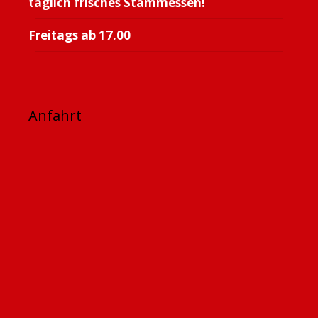
täglich frisches Stammessen!
Freitags ab 17.00
Anfahrt