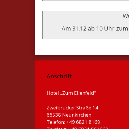
Wo
Am 31.12 ab 10 Uhr zum 
Anschrift
Hotel „Zum Ellenfeld“
Zweibrücker Straße 14
66538 Neunkirchen
Telefon: +49 6821 8169