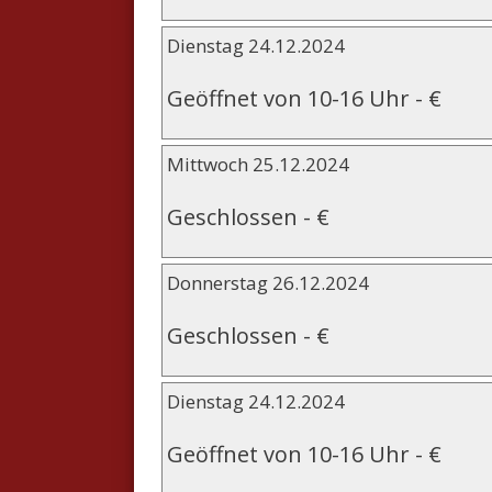
Dienstag 24.12.2024
Geöffnet von 10-16 Uhr
-
€
Mittwoch 25.12.2024
Geschlossen
-
€
Donnerstag 26.12.2024
Geschlossen
-
€
Dienstag 24.12.2024
Geöffnet von 10-16 Uhr
-
€