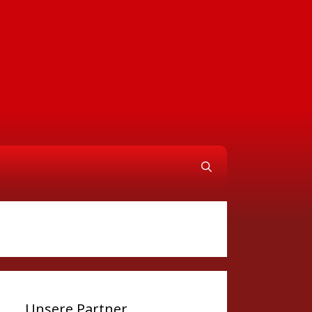
Unsere Partner