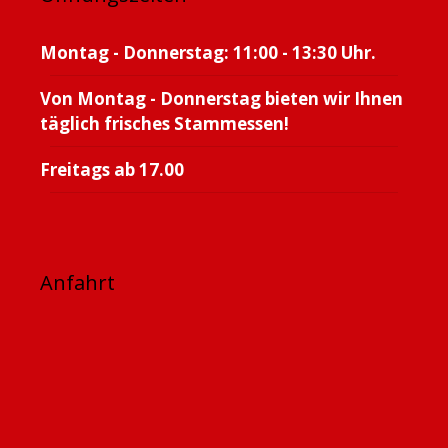
Montag - Donnerstag: 11:00 - 13:30 Uhr.
Von Montag - Donnerstag bieten wir Ihnen
täglich frisches Stammessen!
Freitags ab 17.00
Anfahrt