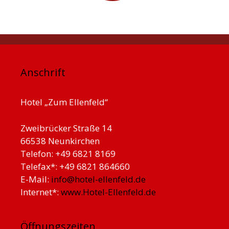
Anschrift
Hotel „Zum Ellenfeld“
Zweibrücker Straße 14
66538 Neunkirchen
Telefon: +49 6821 8169
Telefax*: +49 6821 864660
E-Mail:
info@hotel-ellenfeld.de
Internet*:
www.Hotel-Ellenfeld.de
Öffnungszeiten