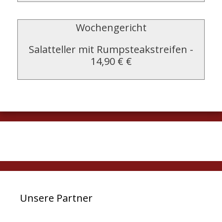
Wochengericht
Salatteller mit Rumpsteakstreifen
-
14,90 € €
Unsere Partner