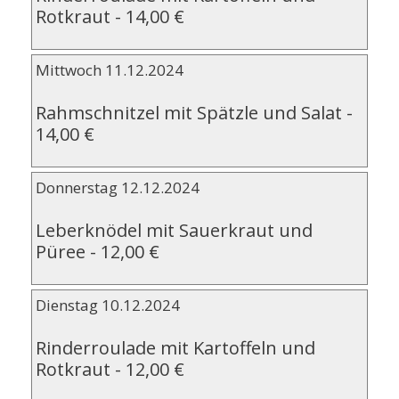
Rotkraut
-
14,00 €
Mittwoch 11.12.2024
Rahmschnitzel mit Spätzle und Salat
-
14,00 €
Donnerstag 12.12.2024
Leberknödel mit Sauerkraut und
Püree
-
12,00 €
Dienstag 10.12.2024
Rinderroulade mit Kartoffeln und
Rotkraut
-
12,00 €