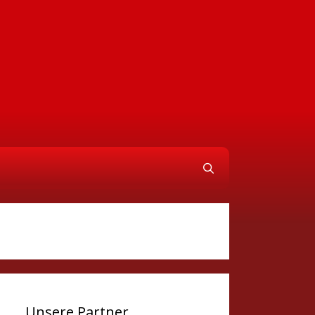
Unsere Partner