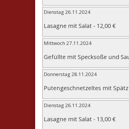
Dienstag 26.11.2024
Lasagne mit Salat
-
12,00 €
Mittwoch 27.11.2024
Gefüllte mit Specksoße und Sa
Donnerstag 28.11.2024
Putengeschnetzeltes mit Spätzl
Dienstag 26.11.2024
Lasagne mit Salat
-
13,00 €