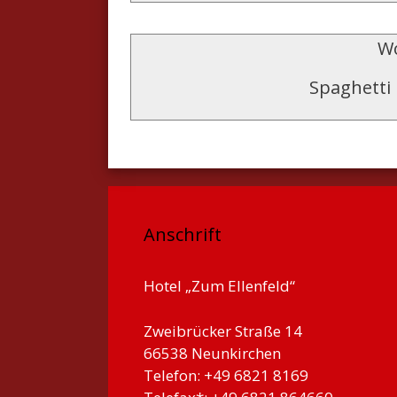
Wo
Spaghetti
Anschrift
Hotel „Zum Ellenfeld“
Zweibrücker Straße 14
66538 Neunkirchen
Telefon: +49 6821 8169