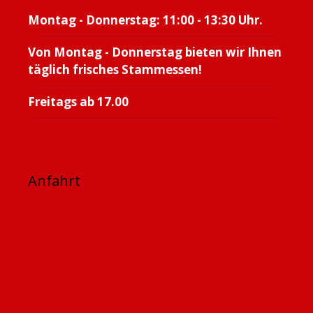
Montag - Donnerstag: 11:00 - 13:30 Uhr.
Von Montag - Donnerstag bieten wir Ihnen
täglich frisches Stammessen!
Freitags ab 17.00
Anfahrt