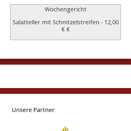
Wochengericht
Salatteller mit Schnitzelstreifen
-
12,00
€ €
Unsere Partner