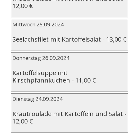
12,00 €
Mittwoch 25.09.2024
Seelachsfilet mit Kartoffelsalat
-
13,00 €
Donnerstag 26.09.2024
Kartoffelsuppe mit
Kirschpfannkuchen
-
11,00 €
Dienstag 24.09.2024
Krautroulade mit Kartoffeln und Salat
-
12,00 €