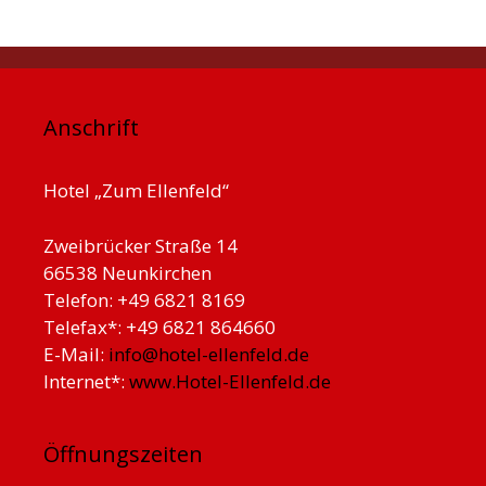
Anschrift
Hotel „Zum Ellenfeld“
Zweibrücker Straße 14
66538 Neunkirchen
Telefon: +49 6821 8169
Telefax*: +49 6821 864660
E-Mail:
info@hotel-ellenfeld.de
Internet*:
www.Hotel-Ellenfeld.de
Öffnungszeiten