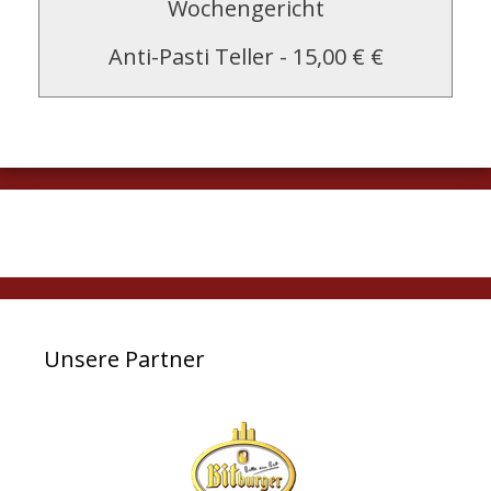
Wochengericht
Anti-Pasti Teller
-
15,00 € €
Unsere Partner