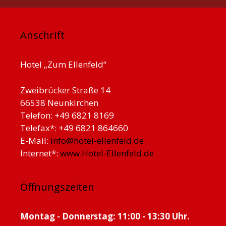
Anschrift
Hotel „Zum Ellenfeld“
Zweibrücker Straße 14
66538 Neunkirchen
Telefon: +49 6821 8169
Telefax*: +49 6821 864660
E-Mail:
info@hotel-ellenfeld.de
Internet*:
www.Hotel-Ellenfeld.de
Öffnungszeiten
Montag - Donnerstag: 11:00 - 13:30 Uhr.