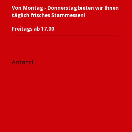
Von Montag - Donnerstag bieten wir Ihnen
täglich frisches Stammessen!
Freitags ab 17.00
Anfahrt