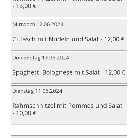
-
13,00 €
Mittwoch 12.06.2024
Gulasch mit Nudeln und Salat
-
12,00 €
Donnerstag 13.06.2024
Spaghetti Bolognese mit Salat
-
12,00 €
Dienstag 11.06.2024
Rahmschnitzel mit Pommes und Salat
-
10,00 €