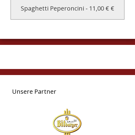
Spaghetti Peperoncini
-
11,00 € €
Unsere Partner