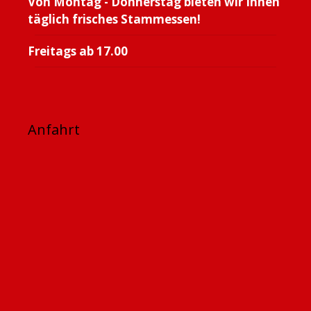
Von Montag - Donnerstag bieten wir Ihnen
täglich frisches Stammessen!
Freitags ab 17.00
Anfahrt