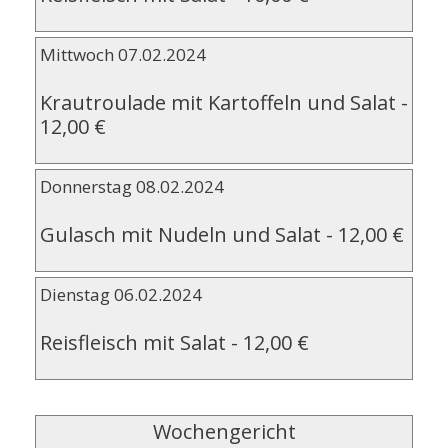
Mittwoch 07.02.2024
Krautroulade mit Kartoffeln und Salat
-
12,00 €
Donnerstag 08.02.2024
Gulasch mit Nudeln und Salat
-
12,00 €
Dienstag 06.02.2024
Reisfleisch mit Salat
-
12,00 €
Wochengericht