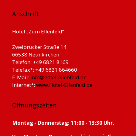
Anschrift
Hotel „Zum Ellenfeld“
Zweibrücker Straße 14
66538 Neunkirchen
Telefon: +49 6821 8169
Telefax*: +49 6821 864660
E-Mail:
info@hotel-ellenfeld.de
Internet*:
www.Hotel-Ellenfeld.de
Öffnungszeiten
Montag - Donnerstag: 11:00 - 13:30 Uhr.