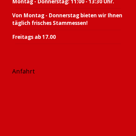
Montag - Donnerstag: 11:00 - 13:30 Uhr.
Von Montag - Donnerstag bieten wir Ihnen
täglich frisches Stammessen!
Freitags ab 17.00
Anfahrt