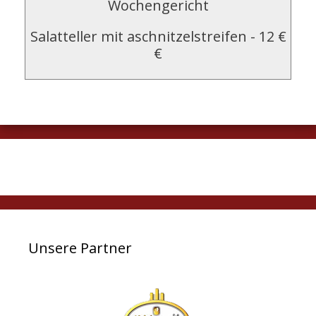
Wochengericht
Salatteller mit aschnitzelstreifen
-
12 €
€
Unsere Partner