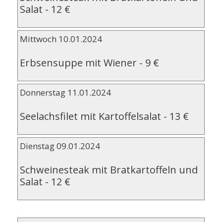
Salat
-
12 €
Mittwoch 10.01.2024
Erbsensuppe mit Wiener
-
9 €
Donnerstag 11.01.2024
Seelachsfilet mit Kartoffelsalat
-
13 €
Dienstag 09.01.2024
Schweinesteak mit Bratkartoffeln und
Salat
-
12 €