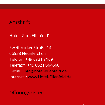
Anschrift
Hotel „Zum Ellenfeld“
Zweibrücker Straße 14
66538 Neunkirchen
Telefon: +49 6821 8169
Telefax*: +49 6821 864660
E-Mail:
info@hotel-ellenfeld.de
Internet*:
www.Hotel-Ellenfeld.de
Öffnungszeiten