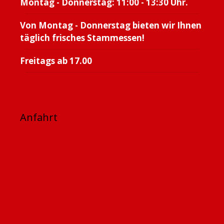
Montag - Donnerstag: 11:00 - 13:30 Uhr.
Von Montag - Donnerstag bieten wir Ihnen
täglich frisches Stammessen!
Freitags ab 17.00
Anfahrt