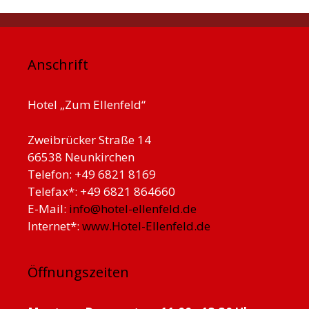
Anschrift
Hotel „Zum Ellenfeld“
Zweibrücker Straße 14
66538 Neunkirchen
Telefon: +49 6821 8169
Telefax*: +49 6821 864660
E-Mail:
info@hotel-ellenfeld.de
Internet*:
www.Hotel-Ellenfeld.de
Öffnungszeiten