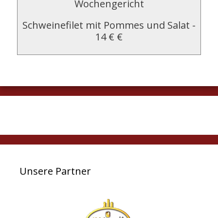
Wochengericht
Schweinefilet mit Pommes und Salat
-
14 € €
Unsere Partner