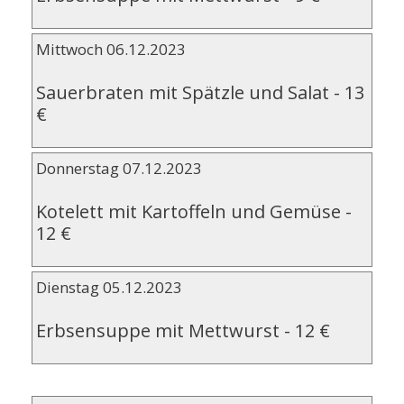
Mittwoch 06.12.2023
Sauerbraten mit Spätzle und Salat
-
13
€
Donnerstag 07.12.2023
Kotelett mit Kartoffeln und Gemüse
-
12 €
Dienstag 05.12.2023
Erbsensuppe mit Mettwurst
-
12 €