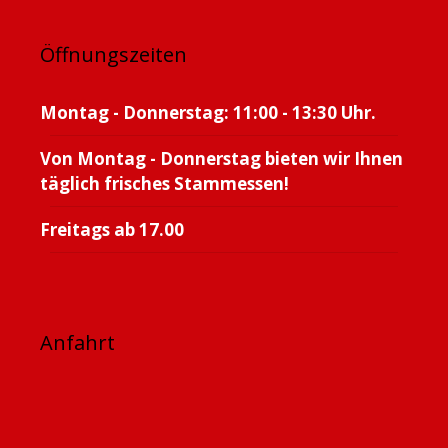
Öffnungszeiten
Montag - Donnerstag: 11:00 - 13:30 Uhr.
Von Montag - Donnerstag bieten wir Ihnen
täglich frisches Stammessen!
Freitags ab 17.00
Anfahrt