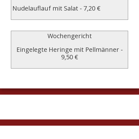
Nudelauflauf mit Salat
-
7,20 €
Wochengericht
Eingelegte Heringe mit Pellmänner
-
9,50 €