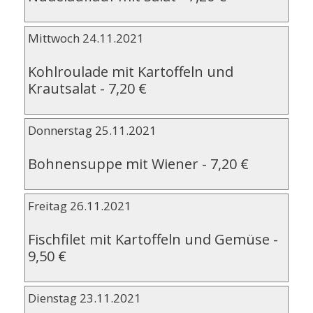
Mittwoch 24.11.2021
Kohlroulade mit Kartoffeln und
Krautsalat
-
7,20 €
Donnerstag 25.11.2021
Bohnensuppe mit Wiener
-
7,20 €
Freitag 26.11.2021
Fischfilet mit Kartoffeln und Gemüse
-
9,50 €
Dienstag 23.11.2021