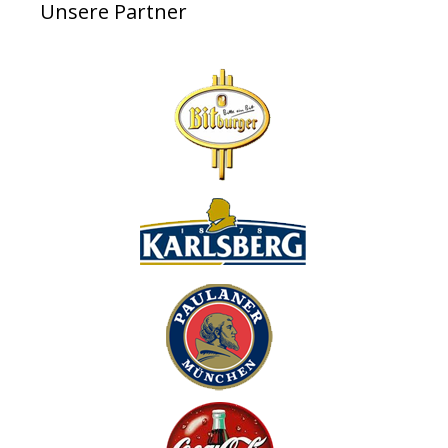
Unsere Partner