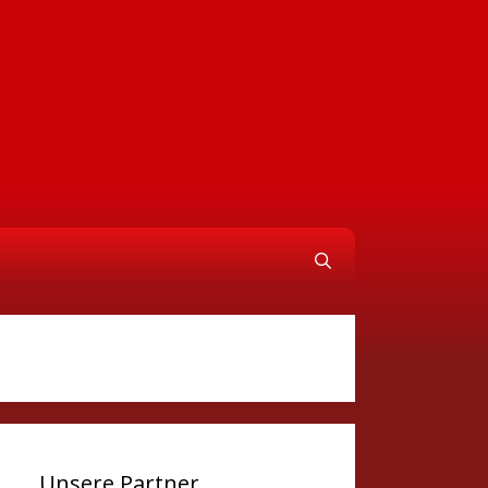
Unsere Partner