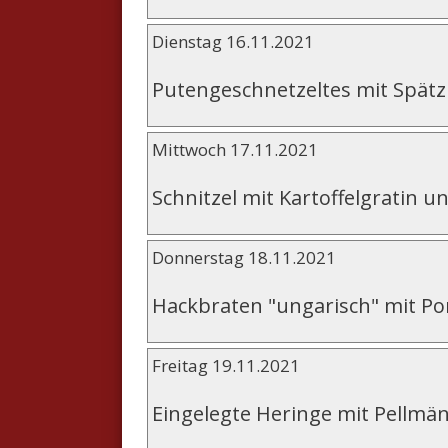
Dienstag 16.11.2021
Putengeschnetzeltes mit Spätzl
Mittwoch 17.11.2021
Schnitzel mit Kartoffelgratin un
Donnerstag 18.11.2021
Hackbraten "ungarisch" mit 
Freitag 19.11.2021
Eingelegte Heringe mit Pellmä