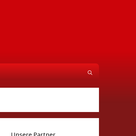
Unsere Partner