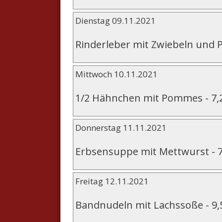
Dienstag 09.11.2021
Rinderleber mit Zwiebeln und 
Mittwoch 10.11.2021
1/2 Hähnchen mit Pommes
-
7,
Donnerstag 11.11.2021
Erbsensuppe mit Mettwurst
-
Freitag 12.11.2021
Bandnudeln mit Lachssoße
-
9,