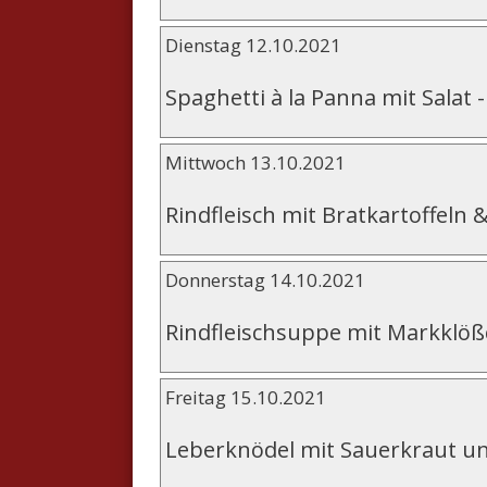
Dienstag 12.10.2021
Spaghetti à la Panna mit Salat
Mittwoch 13.10.2021
Rindfleisch mit Bratkartoffeln 
Donnerstag 14.10.2021
Rindfleischsuppe mit Markklö
Freitag 15.10.2021
Leberknödel mit Sauerkraut u