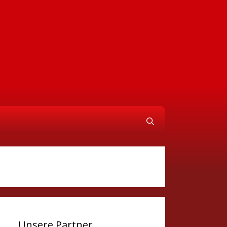
Unsere Partner