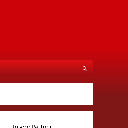
Unsere Partner