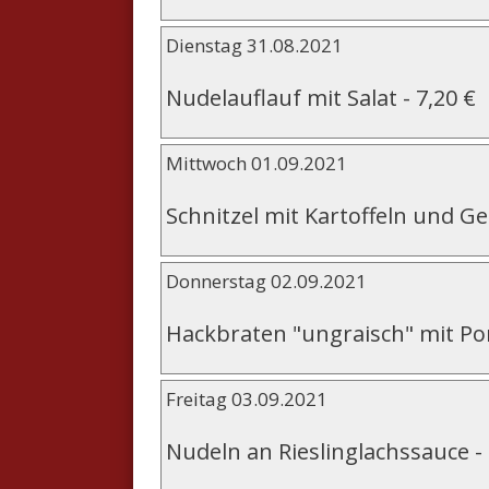
Dienstag 31.08.2021
Nudelauflauf mit Salat
-
7,20 €
Mittwoch 01.09.2021
Schnitzel mit Kartoffeln und 
Donnerstag 02.09.2021
Hackbraten "ungraisch" mit P
Freitag 03.09.2021
Nudeln an Rieslinglachssauce
-