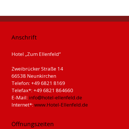
Anschrift
Hotel „Zum Ellenfeld“
Zweibrücker Straße 14
66538 Neunkirchen
Telefon: +49 6821 8169
Telefax*: +49 6821 864660
E-Mail:
info@hotel-ellenfeld.de
Internet*:
www.Hotel-Ellenfeld.de
Öffnungszeiten