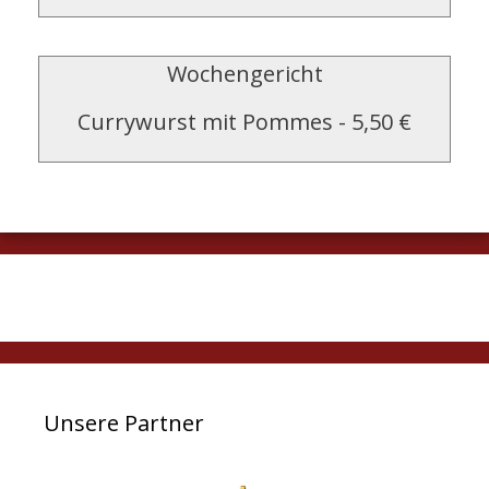
Wochengericht
Currywurst mit Pommes
-
5,50 €
Unsere Partner