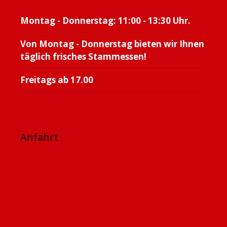
Montag - Donnerstag: 11:00 - 13:30 Uhr.
Von Montag - Donnerstag bieten wir Ihnen
täglich frisches Stammessen!
Freitags ab 17.00
Anfahrt