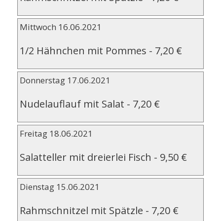
Mittwoch 16.06.2021
1/2 Hähnchen mit Pommes
-
7,20 €
Donnerstag 17.06.2021
Nudelauflauf mit Salat
-
7,20 €
Freitag 18.06.2021
Salatteller mit dreierlei Fisch
-
9,50 €
Dienstag 15.06.2021
Rahmschnitzel mit Spätzle
-
7,20 €