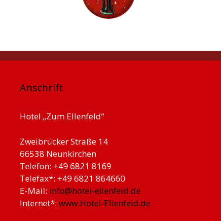
Anschrift
Hotel „Zum Ellenfeld“
Zweibrücker Straße 14
66538 Neunkirchen
Telefon: +49 6821 8169
Telefax*: +49 6821 864660
E-Mail:
info@hotel-ellenfeld.de
Internet*:
www.Hotel-Ellenfeld.de