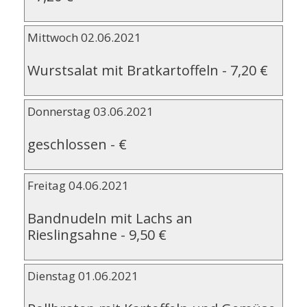
Mittwoch 02.06.2021
Wurstsalat mit Bratkartoffeln
-
7,20 €
Donnerstag 03.06.2021
geschlossen
-
€
Freitag 04.06.2021
Bandnudeln mit Lachs an
Rieslingsahne
-
9,50 €
Dienstag 01.06.2021