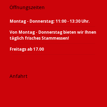
Öffnungszeiten
Montag - Donnerstag: 11:00 - 13:30 Uhr.
Von Montag - Donnerstag bieten wir Ihnen
täglich frisches Stammessen!
Freitags ab 17.00
Anfahrt