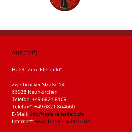
Anschrift
Hotel „Zum Ellenfeld“
Zweibrücker Straße 14
66538 Neunkirchen
Telefon: +49 6821 8169
Telefax*: +49 6821 864660
E-Mail:
info@hotel-ellenfeld.de
Internet*:
www.Hotel-Ellenfeld.de