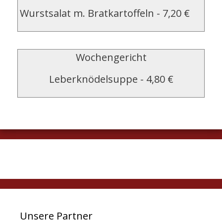
Wurstsalat m. Bratkartoffeln
-
7,20 €
Wochengericht
Leberknödelsuppe
-
4,80 €
Unsere Partner