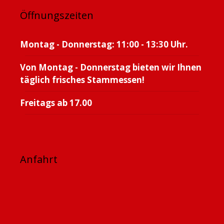
Öffnungszeiten
Montag - Donnerstag: 11:00 - 13:30 Uhr.
Von Montag - Donnerstag bieten wir Ihnen
täglich frisches Stammessen!
Freitags ab 17.00
Anfahrt