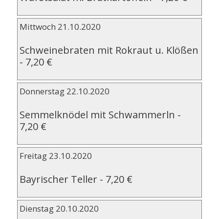
Mittwoch 21.10.2020
Schweinebraten mit Rokraut u. Klößen
-
7,20 €
Donnerstag 22.10.2020
Semmelknödel mit Schwammerln
-
7,20 €
Freitag 23.10.2020
Bayrischer Teller
-
7,20 €
Dienstag 20.10.2020