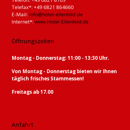
Telefax*: +49 6821 864660
E-Mail:
info@hotel-ellenfeld.de
Internet*:
www.Hotel-Ellenfeld.de
Öffnungszeiten
Montag - Donnerstag: 11:00 - 13:30 Uhr.
Von Montag - Donnerstag bieten wir Ihnen
täglich frisches Stammessen!
Freitags ab 17.00
Anfahrt