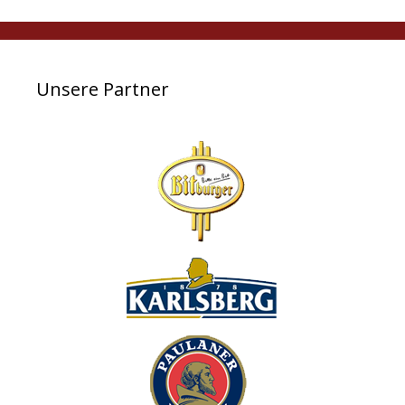
Unsere Partner