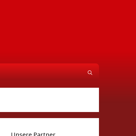
Unsere Partner