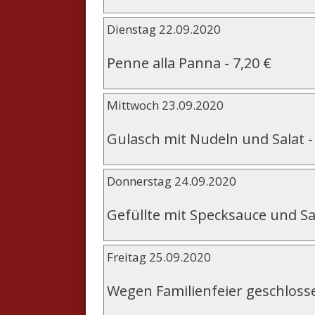
Dienstag 22.09.2020
Penne alla Panna
-
7,20 €
Mittwoch 23.09.2020
Gulasch mit Nudeln und Salat
Donnerstag 24.09.2020
Gefüllte mit Specksauce und S
Freitag 25.09.2020
Wegen Familienfeier geschloss