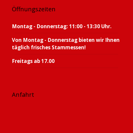
Öffnungszeiten
Montag - Donnerstag: 11:00 - 13:30 Uhr.
Von Montag - Donnerstag bieten wir Ihnen
täglich frisches Stammessen!
Freitags ab 17.00
Anfahrt