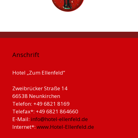
Anschrift
Hotel „Zum Ellenfeld“
Zweibrücker Straße 14
66538 Neunkirchen
Telefon: +49 6821 8169
Telefax*: +49 6821 864660
E-Mail:
info@hotel-ellenfeld.de
Internet*:
www.Hotel-Ellenfeld.de