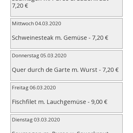
7,20 €
Mittwoch 04.03.2020
Schweinesteak m. Gemüse
-
7,20 €
Donnerstag 05.03.2020
Quer durch de Garte m. Wurst
-
7,20 €
Freitag 06.03.2020
Fischfilet m. Lauchgemüse
-
9,00 €
Dienstag 03.03.2020