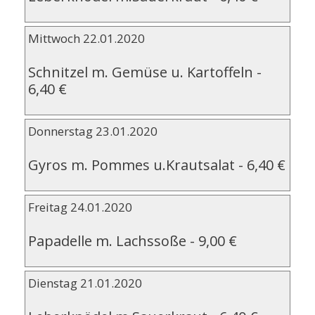
Mittwoch 22.01.2020
Schnitzel m. Gemüse u. Kartoffeln
-
6,40 €
Donnerstag 23.01.2020
Gyros m. Pommes u.Krautsalat
-
6,40 €
Freitag 24.01.2020
Papadelle m. Lachssoße
-
9,00 €
Dienstag 21.01.2020