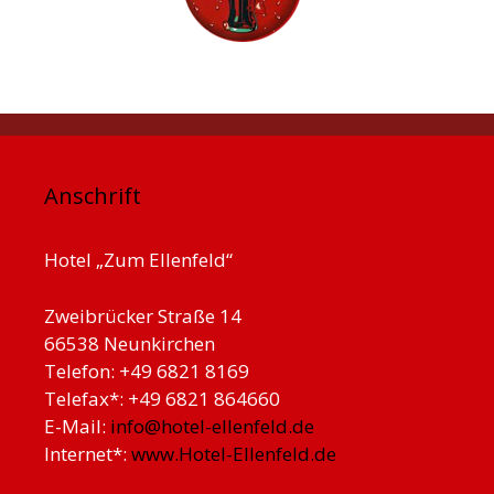
Anschrift
Hotel „Zum Ellenfeld“
Zweibrücker Straße 14
66538 Neunkirchen
Telefon: +49 6821 8169
Telefax*: +49 6821 864660
E-Mail:
info@hotel-ellenfeld.de
Internet*:
www.Hotel-Ellenfeld.de