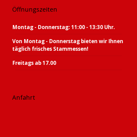
Öffnungszeiten
Montag - Donnerstag: 11:00 - 13:30 Uhr.
Von Montag - Donnerstag bieten wir Ihnen
täglich frisches Stammessen!
Freitags ab 17.00
Anfahrt