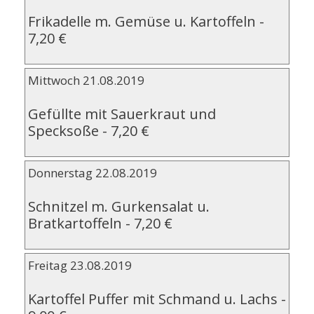
Frikadelle m. Gemüse u. Kartoffeln
-
7,20 €
Mittwoch 21.08.2019
Gefüllte mit Sauerkraut und
Specksoße
-
7,20 €
Donnerstag 22.08.2019
Schnitzel m. Gurkensalat u.
Bratkartoffeln
-
7,20 €
Freitag 23.08.2019
Kartoffel Puffer mit Schmand u. Lachs
-