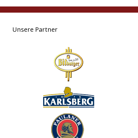
Unsere Partner