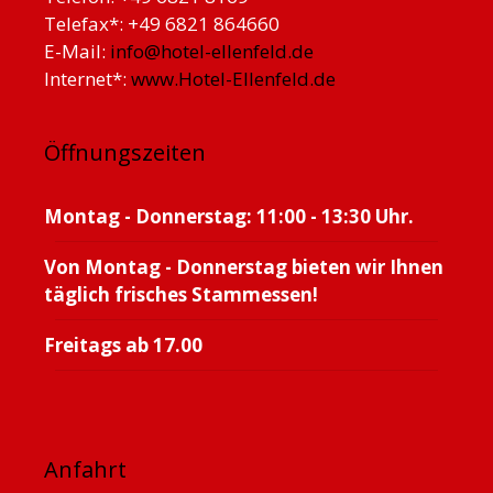
Telefax*: +49 6821 864660
E-Mail:
info@hotel-ellenfeld.de
Internet*:
www.Hotel-Ellenfeld.de
Öffnungszeiten
Montag - Donnerstag: 11:00 - 13:30 Uhr.
Von Montag - Donnerstag bieten wir Ihnen
täglich frisches Stammessen!
Freitags ab 17.00
Anfahrt