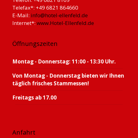
Telefax*: +49 6821 864660
E-Mail:
info@hotel-ellenfeld.de
Internet*:
www.Hotel-Ellenfeld.de
Öffnungszeiten
Montag - Donnerstag: 11:00 - 13:30 Uhr.
Von Montag - Donnerstag bieten wir Ihnen
täglich frisches Stammessen!
Freitags ab 17.00
Anfahrt