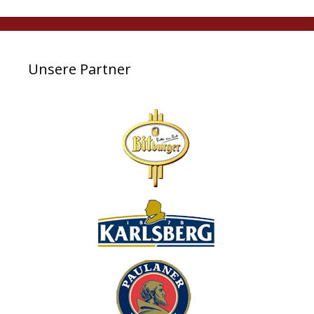
Unsere Partner