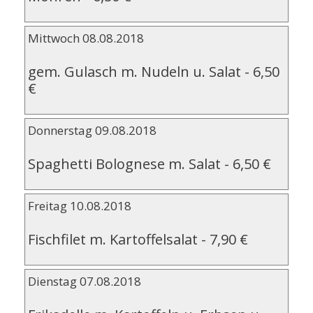
Mittwoch 08.08.2018
gem. Gulasch m. Nudeln u. Salat
-
6,50
€
Donnerstag 09.08.2018
Spaghetti Bolognese m. Salat
-
6,50 €
Freitag 10.08.2018
Fischfilet m. Kartoffelsalat
-
7,90 €
Dienstag 07.08.2018