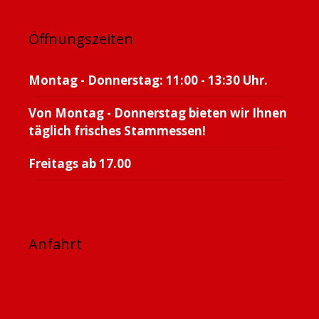
Öffnungszeiten
Montag - Donnerstag: 11:00 - 13:30 Uhr.
Von Montag - Donnerstag bieten wir Ihnen
täglich frisches Stammessen!
Freitags ab 17.00
Anfahrt