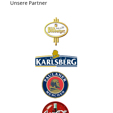
Unsere Partner