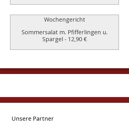
Wochengericht
Sommersalat m. Pfifferlingen u.
Spargel
-
12,90 €
Unsere Partner