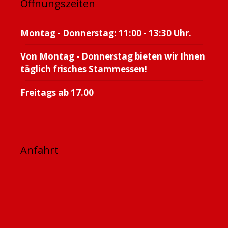
Öffnungszeiten
Montag - Donnerstag: 11:00 - 13:30 Uhr.
Von Montag - Donnerstag bieten wir Ihnen
täglich frisches Stammessen!
Freitags ab 17.00
Anfahrt