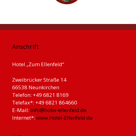
Anschrift
Hotel „Zum Ellenfeld“
Zweibrücker Straße 14
66538 Neunkirchen
Telefon: +49 6821 8169
Telefax*: +49 6821 864660
E-Mail:
info@hotel-ellenfeld.de
Internet*:
www.Hotel-Ellenfeld.de