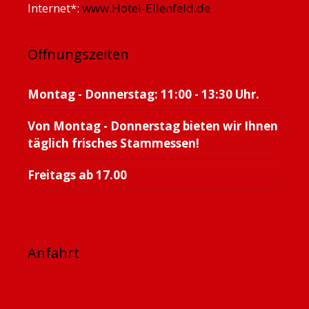
Internet*:
www.Hotel-Ellenfeld.de
Öffnungszeiten
Montag - Donnerstag: 11:00 - 13:30 Uhr.
Von Montag - Donnerstag bieten wir Ihnen
täglich frisches Stammessen!
Freitags ab 17.00
Anfahrt