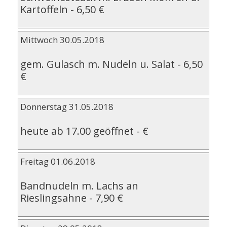
Kartoffeln
-
6,50 €
Mittwoch 30.05.2018
gem. Gulasch m. Nudeln u. Salat
-
6,50
€
Donnerstag 31.05.2018
heute ab 17.00 geöffnet
-
€
Freitag 01.06.2018
Bandnudeln m. Lachs an
Rieslingsahne
-
7,90 €