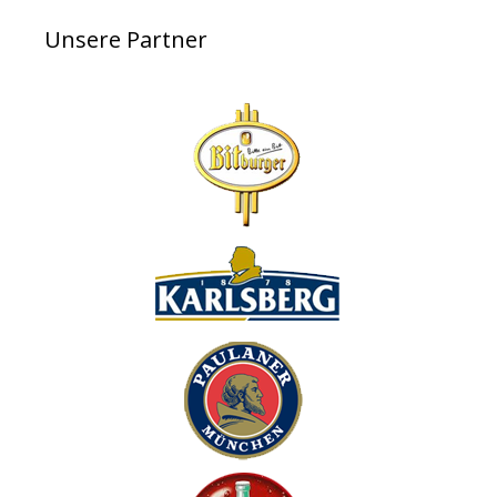
Unsere Partner