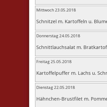
Mittwoch 23.05.2018
Schnitzel m. Kartoffeln u. Blu
Donnerstag 24.05.2018
Schnittlauchsalat m. Bratkartof
Freitag 25.05.2018
Kartoffelpuffer m. Lachs u. Sc
Dienstag 22.05.2018
Hähnchen-Brustfilet m. Pomm