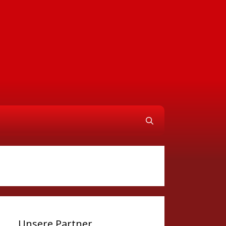
Unsere Partner