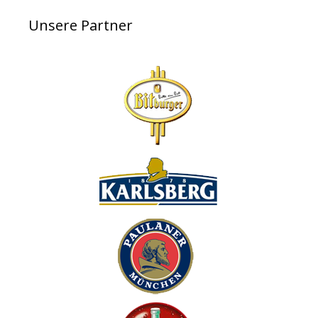
Unsere Partner