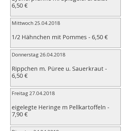
6,50 €
Mittwoch 25.04.2018
1/2 Hähnchen mit Pommes
-
6,50 €
Donnerstag 26.04.2018
Rippchen m. Püree u. Sauerkraut
-
6,50 €
Freitag 27.04.2018
eigelegte Heringe m Pellkartoffeln
-
7,90 €