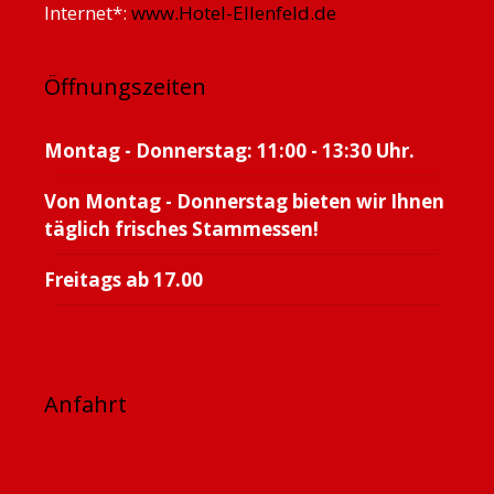
Internet*:
www.Hotel-Ellenfeld.de
Öffnungszeiten
Montag - Donnerstag: 11:00 - 13:30 Uhr.
Von Montag - Donnerstag bieten wir Ihnen
täglich frisches Stammessen!
Freitags ab 17.00
Anfahrt