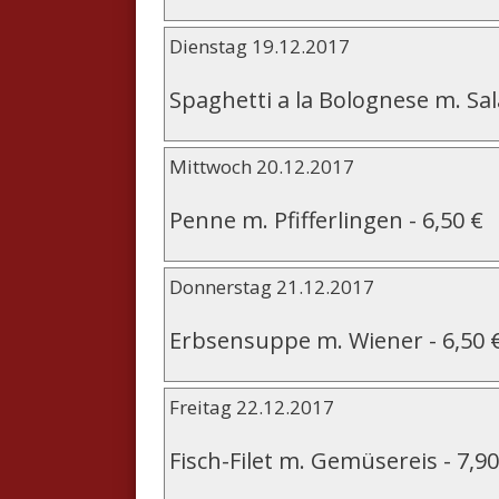
Dienstag 19.12.2017
Spaghetti a la Bolognese m. Sal
Mittwoch 20.12.2017
Penne m. Pfifferlingen
-
6,50 €
Donnerstag 21.12.2017
Erbsensuppe m. Wiener
-
6,50 
Freitag 22.12.2017
Fisch-Filet m. Gemüsereis
-
7,90