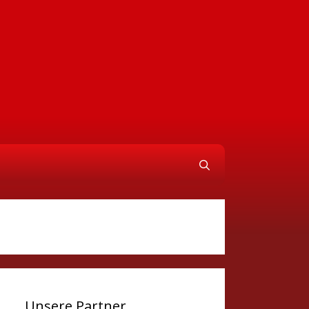
Unsere Partner