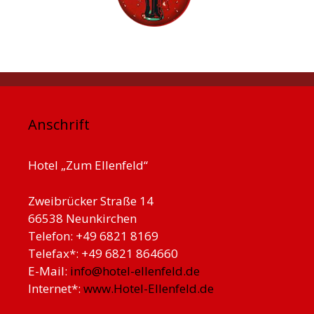
Anschrift
Hotel „Zum Ellenfeld“
Zweibrücker Straße 14
66538 Neunkirchen
Telefon: +49 6821 8169
Telefax*: +49 6821 864660
E-Mail:
info@hotel-ellenfeld.de
Internet*:
www.Hotel-Ellenfeld.de