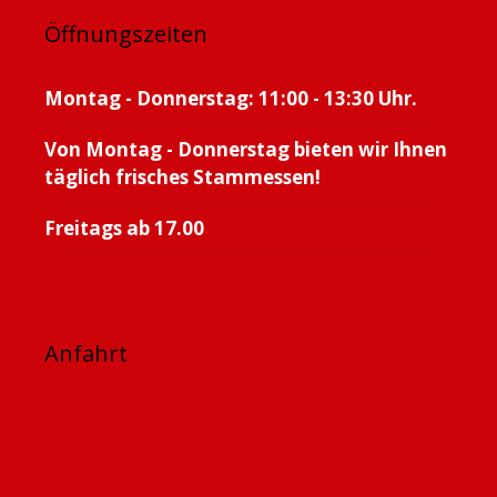
Öffnungszeiten
Montag - Donnerstag: 11:00 - 13:30 Uhr.
Von Montag - Donnerstag bieten wir Ihnen
täglich frisches Stammessen!
Freitags ab 17.00
Anfahrt