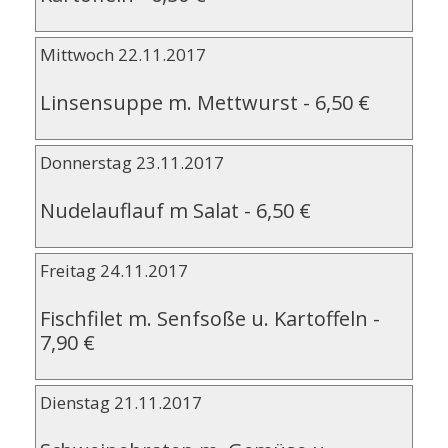
Mittwoch 22.11.2017
Linsensuppe m. Mettwurst
-
6,50 €
Donnerstag 23.11.2017
Nudelauflauf m Salat
-
6,50 €
Freitag 24.11.2017
Fischfilet m. Senfsoße u. Kartoffeln
-
7,90 €
Dienstag 21.11.2017