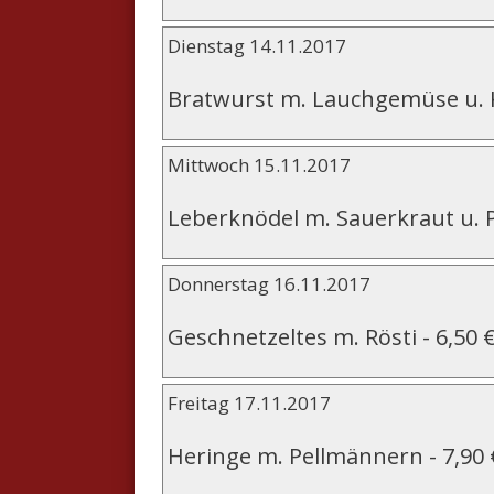
Dienstag 14.11.2017
Bratwurst m. Lauchgemüse u. 
Mittwoch 15.11.2017
Leberknödel m. Sauerkraut u. 
Donnerstag 16.11.2017
Geschnetzeltes m. Rösti
-
6,50 
Freitag 17.11.2017
Heringe m. Pellmännern
-
7,90 