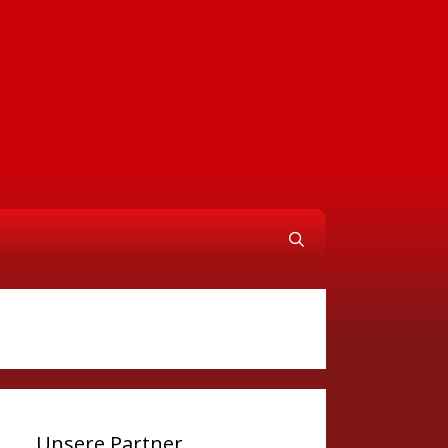
Unsere Partner