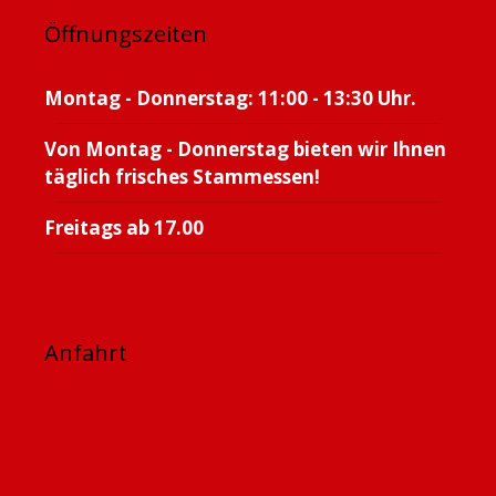
Öffnungszeiten
Montag - Donnerstag: 11:00 - 13:30 Uhr.
Von Montag - Donnerstag bieten wir Ihnen
täglich frisches Stammessen!
Freitags ab 17.00
Anfahrt