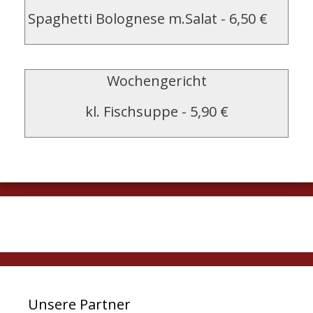
Spaghetti Bolognese m.Salat
-
6,50 €
Wochengericht
kl. Fischsuppe
-
5,90 €
Unsere Partner