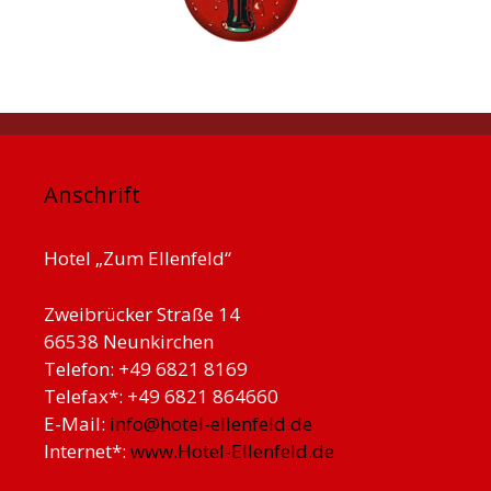
Anschrift
Hotel „Zum Ellenfeld“
Zweibrücker Straße 14
66538 Neunkirchen
Telefon: +49 6821 8169
Telefax*: +49 6821 864660
E-Mail:
info@hotel-ellenfeld.de
Internet*:
www.Hotel-Ellenfeld.de