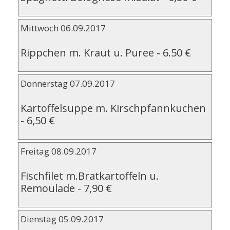
Mittwoch 06.09.2017
Rippchen m. Kraut u. Puree
-
6.50 €
Donnerstag 07.09.2017
Kartoffelsuppe m. Kirschpfannkuchen
-
6,50 €
Freitag 08.09.2017
Fischfilet m.Bratkartoffeln u.
Remoulade
-
7,90 €
Dienstag 05.09.2017