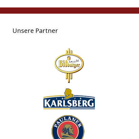
Unsere Partner