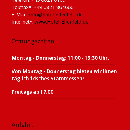
Telefax*: +49 6821 864660
E-Mail:
info@hotel-ellenfeld.de
Internet*:
www.Hotel-Ellenfeld.de
Öffnungszeiten
Montag - Donnerstag: 11:00 - 13:30 Uhr.
Von Montag - Donnerstag bieten wir Ihnen
täglich frisches Stammessen!
Freitags ab 17.00
Anfahrt