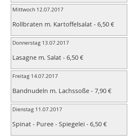
Mittwoch 12.07.2017
Rollbraten m. Kartoffelsalat
-
6,50 €
Donnerstag 13.07.2017
Lasagne m. Salat
-
6,50 €
Freitag 14.07.2017
Bandnudeln m. Lachssoße
-
7,90 €
Dienstag 11.07.2017
Spinat - Puree - Spiegelei
-
6,50 €