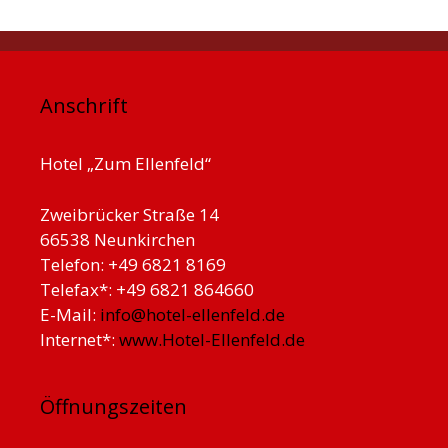
Anschrift
Hotel „Zum Ellenfeld“
Zweibrücker Straße 14
66538 Neunkirchen
Telefon: +49 6821 8169
Telefax*: +49 6821 864660
E-Mail:
info@hotel-ellenfeld.de
Internet*:
www.Hotel-Ellenfeld.de
Öffnungszeiten