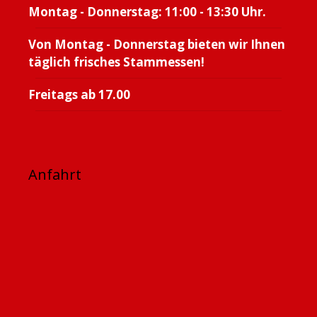
Montag - Donnerstag: 11:00 - 13:30 Uhr.
Von Montag - Donnerstag bieten wir Ihnen
täglich frisches Stammessen!
Freitags ab 17.00
Anfahrt