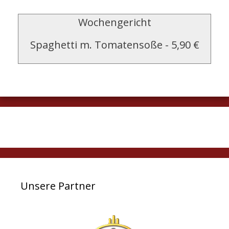
Wochengericht
Spaghetti m. Tomatensoße
-
5,90 €
Unsere Partner