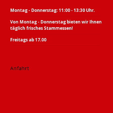
Montag - Donnerstag: 11:00 - 13:30 Uhr.
Von Montag - Donnerstag bieten wir Ihnen
täglich frisches Stammessen!
Freitags ab 17.00
Anfahrt