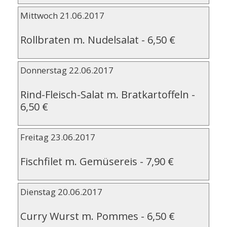
Mittwoch 21.06.2017
Rollbraten m. Nudelsalat
-
6,50 €
Donnerstag 22.06.2017
Rind-Fleisch-Salat m. Bratkartoffeln
-
6,50 €
Freitag 23.06.2017
Fischfilet m. Gemüsereis
-
7,90 €
Dienstag 20.06.2017
Curry Wurst m. Pommes
-
6,50 €