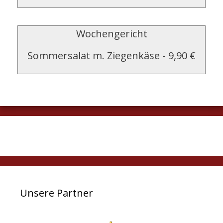
Wochengericht
Sommersalat m. Ziegenkäse
-
9,90 €
Unsere Partner