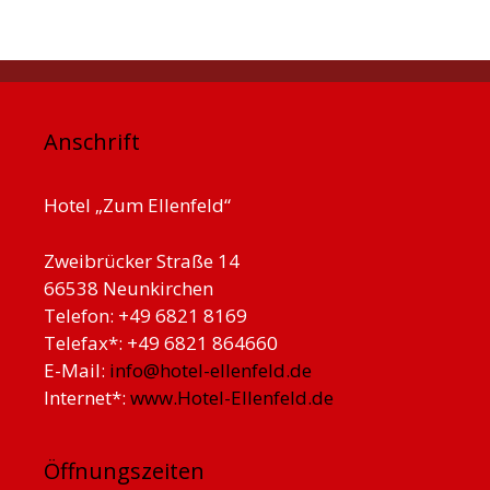
Anschrift
Hotel „Zum Ellenfeld“
Zweibrücker Straße 14
66538 Neunkirchen
Telefon: +49 6821 8169
Telefax*: +49 6821 864660
E-Mail:
info@hotel-ellenfeld.de
Internet*:
www.Hotel-Ellenfeld.de
Öffnungszeiten