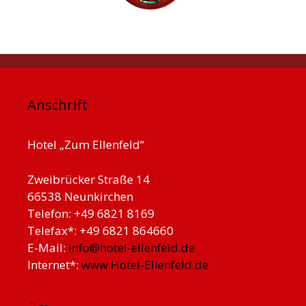
Anschrift
Hotel „Zum Ellenfeld“
Zweibrücker Straße 14
66538 Neunkirchen
Telefon: +49 6821 8169
Telefax*: +49 6821 864660
E-Mail:
info@hotel-ellenfeld.de
Internet*:
www.Hotel-Ellenfeld.de