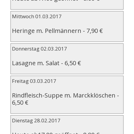
Mittwoch 01.03.2017
Heringe m. Pellmännern
-
7,90 €
Donnerstag 02.03.2017
Lasagne m. Salat
-
6,50 €
Freitag 03.03.2017
Rindfleisch-Suppe m. Marckklöschen
-
6,50 €
Dienstag 28.02.2017