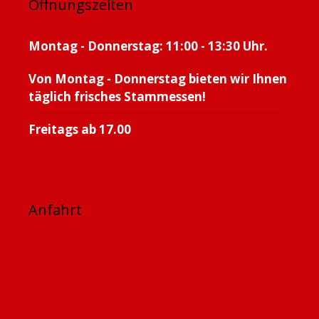
Öffnungszeiten
Montag - Donnerstag: 11:00 - 13:30 Uhr.
Von Montag - Donnerstag bieten wir Ihnen
täglich frisches Stammessen!
Freitags ab 17.00
Anfahrt