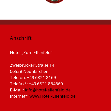
Anschrift
Hotel „Zum Ellenfeld“
Zweibrücker Straße 14
66538 Neunkirchen
Telefon: +49 6821 8169
Telefax*: +49 6821 864660
E-Mail:
info@hotel-ellenfeld.de
Internet*:
www.Hotel-Ellenfeld.de