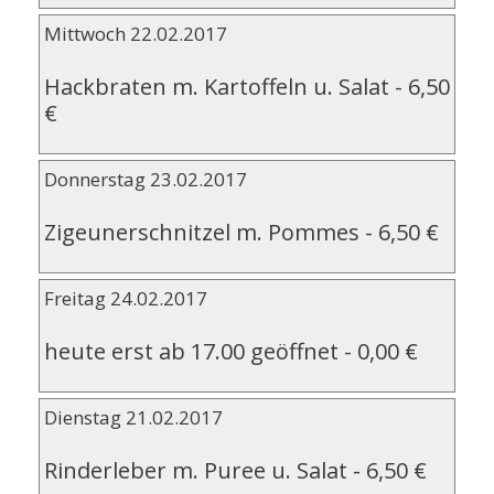
Mittwoch 22.02.2017
Hackbraten m. Kartoffeln u. Salat
-
6,50
€
Donnerstag 23.02.2017
Zigeunerschnitzel m. Pommes
-
6,50 €
Freitag 24.02.2017
heute erst ab 17.00 geöffnet
-
0,00 €
Dienstag 21.02.2017
Rinderleber m. Puree u. Salat
-
6,50 €