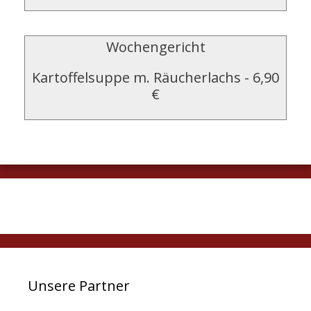
Wochengericht
Kartoffelsuppe m. Räucherlachs
-
6,90
€
Unsere Partner