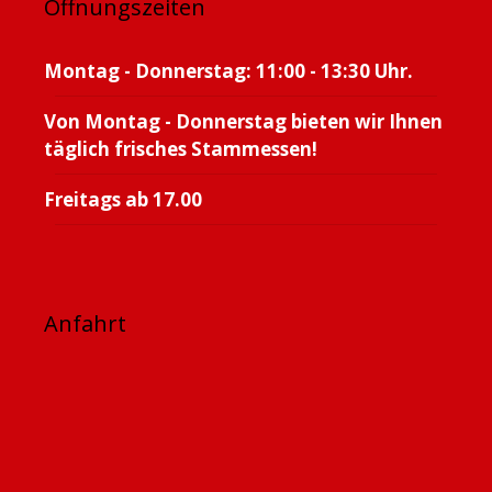
Öffnungszeiten
Montag - Donnerstag: 11:00 - 13:30 Uhr.
Von Montag - Donnerstag bieten wir Ihnen
täglich frisches Stammessen!
Freitags ab 17.00
Anfahrt