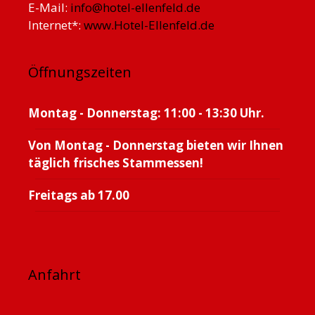
E-Mail:
info@hotel-ellenfeld.de
Internet*:
www.Hotel-Ellenfeld.de
Öffnungszeiten
Montag - Donnerstag: 11:00 - 13:30 Uhr.
Von Montag - Donnerstag bieten wir Ihnen
täglich frisches Stammessen!
Freitags ab 17.00
Anfahrt