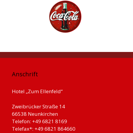
Anschrift
Hotel „Zum Ellenfeld“
Zweibrücker Straße 14
66538 Neunkirchen
Telefon: +49 6821 8169
Telefax*: +49 6821 864660