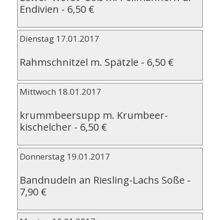
Endivien
-
6,50 €
Dienstag 17.01.2017
Rahmschnitzel m. Spätzle
-
6,50 €
Mittwoch 18.01.2017
krummbeersupp m. Krumbeer-
kischelcher
-
6,50 €
Donnerstag 19.01.2017
Bandnudeln an Riesling-Lachs Soße
-
7,90 €