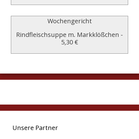
Wochengericht
Rindfleischsuppe m. Markklößchen
-
5,30 €
Unsere Partner