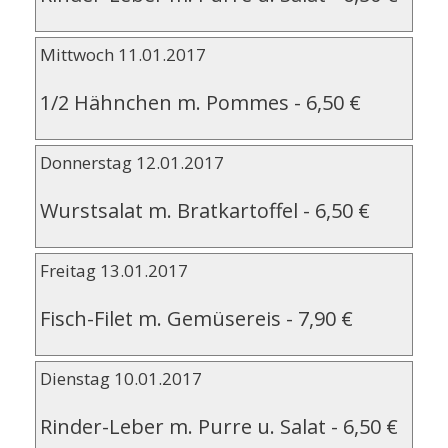
Mittwoch 11.01.2017
1/2 Hähnchen m. Pommes
-
6,50 €
Donnerstag 12.01.2017
Wurstsalat m. Bratkartoffel
-
6,50 €
Freitag 13.01.2017
Fisch-Filet m. Gemüsereis
-
7,90 €
Dienstag 10.01.2017
Rinder-Leber m. Purre u. Salat
-
6,50 €