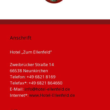
Anschrift
Hotel „Zum Ellenfeld“
Zweibrücker Straße 14
66538 Neunkirchen
Telefon: +49 6821 8169
Telefax*: +49 6821 864660
E-Mail:
info@hotel-ellenfeld.de
Internet*:
www.Hotel-Ellenfeld.de