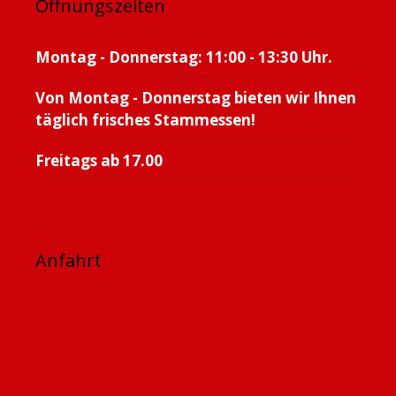
Öffnungszeiten
Montag - Donnerstag: 11:00 - 13:30 Uhr.
Von Montag - Donnerstag bieten wir Ihnen
täglich frisches Stammessen!
Freitags ab 17.00
Anfahrt